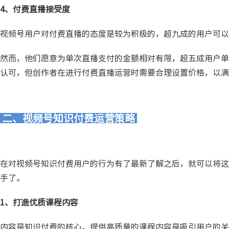
4、付费直播接受度
视频号用户对付费直播的态度是较为积极的，超九成的用户可以
然而，他们愿意为单次直播支付的金额相对有限，超五成用户单
认可，但创作者在进行付费直播运营时需要合理设置价格，以满
二、视频号知识付费运营策略
在对视频号知识付费用户的行为有了最新了解之后，就可以将这
手了。
1、打造优质课程内容
内容是知识付费的核心，提供高质量的课程内容是吸引用户的关