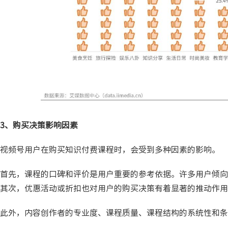
3、购买决策影响因素
视频号用户在购买知识付费课程时，会受到多种因素的影响。
首先，课程的口碑和评价是用户重要的参考依据。许多用户倾向
其次，优惠活动或折扣也对用户的购买决策有着显著的推动作用
此外，内容创作者的专业度、课程质量、课程结构的系统性和条