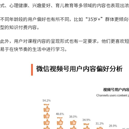
式、心理健康、兴趣爱好、育儿教育等多领域的内容也表现出浓
不同年龄段的用户偏好也有所不同，比如“35岁+”群体更倾
型的知识付费内容。
此外，用户对课程内容的呈现形式也有一定要求，他们更喜欢短
易于在快节奏的生活中进行学习。