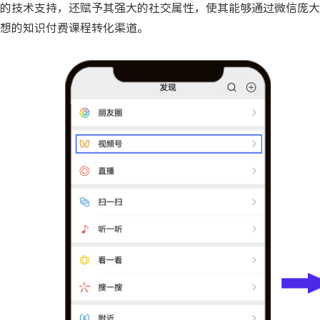
的技术支持，还赋予其强大的社交属性，使其能够通过微信庞大
想的知识付费课程转化渠道。