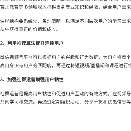
育儿教育等多领域深入挖掘自身专业知识和经验，结合用户需求
课程结构要系统化、条理清晰，以满足不同层次用户的学习需求
从中获得真正的价值和成长。
2、利用推荐算法提升连接用户
微信视频号平台可以根据用户的兴趣和行为数据，为用户推荐个
高自身IP与用户的匹配度，再通过将短视频/直播间和课程进
3、加强社群运营增强用户黏性
社群运营是提高用户黏性和促进用户互动的有效方式。在视频号
共同学习和交流。再通过定期组织活动、分享干货和优惠信息等