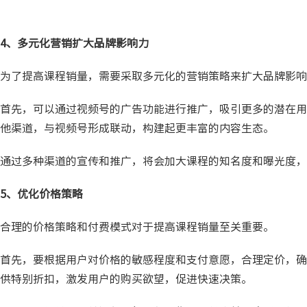
4、多元化营销扩大品牌影响力
为了提高课程销量，需要采取多元化的营销策略来扩大品牌影响
首先，可以通过视频号的广告功能进行推广，吸引更多的潜在用
他渠道，与视频号形成联动，构建起更丰富的内容生态。
通过多种渠道的宣传和推广，将会加大课程的知名度和曝光度，
5、优化价格策略
合理的价格策略和付费模式对于提高课程销量至关重要。
首先，要根据用户对价格的敏感程度和支付意愿，合理定价，确
供特别折扣，激发用户的购买欲望，促进快速决策。