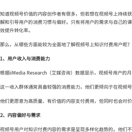
知道视频号价值的内容创作者有很多，但若想在视频号上持续获
解和引导用户的消费习惯与偏好。只有将用户的需求与自己的课
效提升转化率。
那么，从哪些方面能较为全面地了解视频号上知识付费用户呢？
1、用户收入与消费能力
根据iiMedia Research（艾媒咨询）数据显示，视频号用户
这一收入群体通常具备较强的消费能力，他们更倾向于在视频号
他们更愿意为高质量、有价值的内容支付费用，但同时也会对价
2、内容偏好与需求
视频号用户对知识付费内容的需求是呈现多样化趋势的。他们不