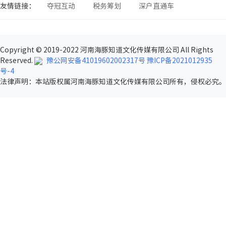
友情链接：
夺冠互动
税务筹划
深户直通车
Copyright © 2019-2022 河南海豚知道文化传媒有限公司 All Rights
Reserved.
豫公网安备41019602002317号
豫ICP备2021012935
号-4
法律声明
：本站版权属河南海豚知道文化传媒有限公司所有，侵权必究。