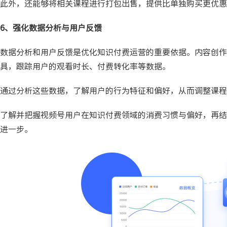
此外，还能够将相关课程进行打包出售，提供比单独购买更优惠
6、强化数据分析与用户反馈
数据分析和用户反馈是优化知识付费运营的重要依据。内容创作
具，跟踪用户的观看时长、付费转化率等数据。
通过分析这些数据，了解用户的行为特征和偏好，从而调整课程
了解并把握视频号用户在知识付费领域的消费习惯与偏好，再结
进一步。