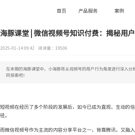
首页
产品服务
案例
海豚课堂 | 微信视频号知识付费：揭秘用
2025-01-14 09:42
阅读量：19506
在本期的海豚课堂中，小海豚将从视频号的用户行为角度进行深入分
同探索吧！
短视频在经历了多个阶段的发展后，如今已成为直观、生动的信
径。
而微信视频号作为主流的内容分享平台之一，背靠腾讯，又融入