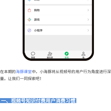
在本期的
海豚课堂
中，小海豚将从视频号的用户行为角度进行深
量。让我们一同探索吧！
一、视频号知识付费用户消费习惯